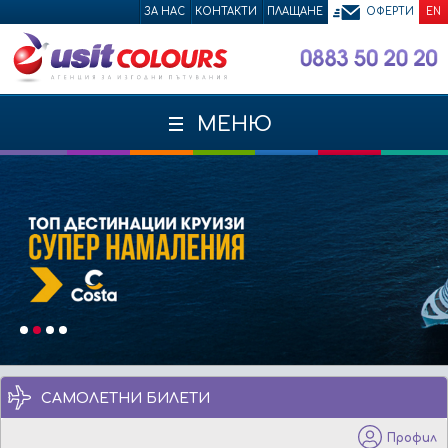
ЗА НАС
КОНТАКТИ
ПЛАЩАНЕ
ОФЕРТИ
EN
МЕНЮ
САМОЛЕТНИ БИЛЕТИ
Профил